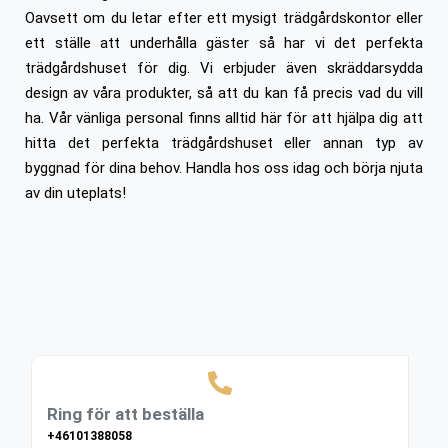
Oavsett om du letar efter ett mysigt trädgårdskontor eller
ett ställe att underhålla gäster så har vi det perfekta
trädgårdshuset för dig. Vi erbjuder även skräddarsydda
design av våra produkter, så att du kan få precis vad du vill
ha. Vår vänliga personal finns alltid här för att hjälpa dig att
hitta det perfekta trädgårdshuset eller annan typ av
byggnad för dina behov. Handla hos oss idag och börja njuta
av din uteplats!
Ring för att beställa
+46101388058