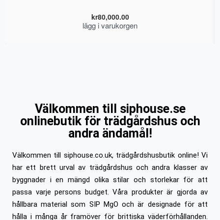
kr
80,000.00
lägg i varukorgen
Välkommen till siphouse.se
onlinebutik för trädgårdshus och
andra ändamål!
Välkommen till siphouse.co.uk, trädgårdshusbutik online! Vi
har ett brett urval av trädgårdshus och andra klasser av
byggnader i en mängd olika stilar och storlekar för att
passa varje persons budget. Våra produkter är gjorda av
hållbara material som SIP MgO och är designade för att
hålla i många år framöver för brittiska väderförhållanden.