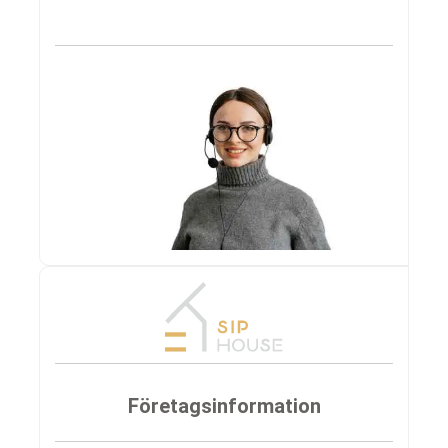
Företagsinformation