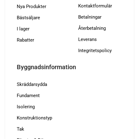
Kontaktformulär
Nya Produkter
Betalningar
Bästsäljare
Återbetalning
I lager
Leverans
Rabatter
Integritetspolicy
Byggnadsinformation
Skräddarsydda
Fundament
Isolering
Konstruktionstyp
Tak