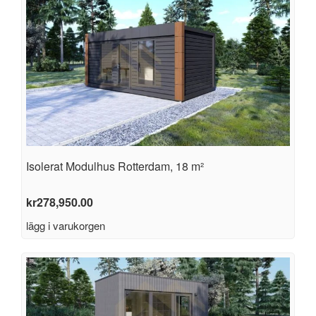
Isolerat Modulhus Rotterdam, 18 m²
kr
278,950.00
lägg i varukorgen