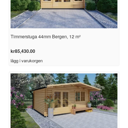
Timmerstuga 44mm Bergen, 12 m²
kr
85,430.00
lägg i varukorgen