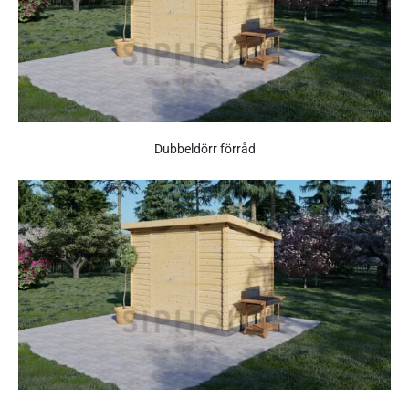
Dubbeldörr förråd