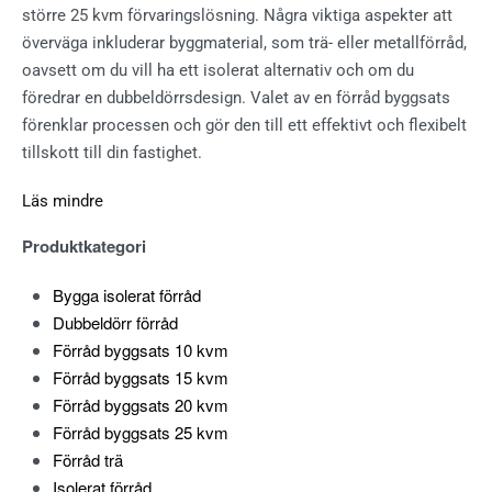
större 25 kvm förvaringslösning. Några viktiga aspekter att
överväga inkluderar byggmaterial, som trä- eller metallförråd,
oavsett om du vill ha ett isolerat alternativ och om du
föredrar en dubbeldörrsdesign. Valet av en förråd byggsats
förenklar processen och gör den till ett effektivt och flexibelt
tillskott till din fastighet.
Läs mindre
Produktkategori
Bygga isolerat förråd
Dubbeldörr förråd
Förråd byggsats 10 kvm
Förråd byggsats 15 kvm
Förråd byggsats 20 kvm
Förråd byggsats 25 kvm
Förråd trä
Isolerat förråd