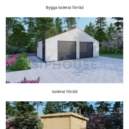
Bygga isolerat förråd
Isolerat förråd