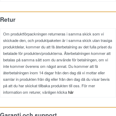
Retur
Om produktförpackningen returneras i samma skick som vi
skickade den, och produktpaketen är i samma skick utan trasiga
produktdelar, kommer du att få återbetalning av det fulla priset du
betalade för produkten/produkterna. Återbetalningen kommer att
betalas på samma sätt som du använde för betalningen, om vi
inte kommer överens om något annat. Du kommer att få
återbetalningen inom 14 dagar från den dag då vi mottar eller
samlar in produkten från dig eller från den dag då du visar bevis
på att du har skickat tillbaka produkten till oss. För mer
information
om returer, vänligen klicka
här
Garanti och support