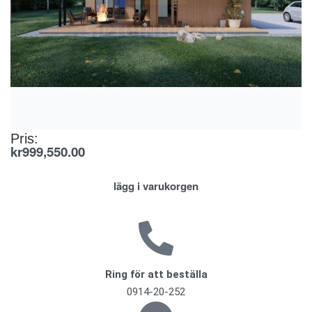
Pris:
kr
999,550.00
lägg i varukorgen
Ring för att beställa
0914-20-252