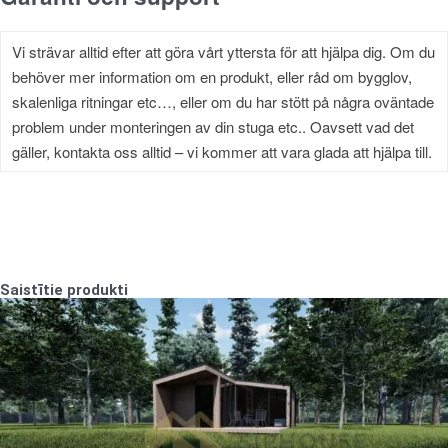
Vi strävar alltid efter att göra vårt yttersta för att hjälpa dig. Om du
behöver mer information om en produkt, eller råd om bygglov,
skalenliga ritningar etc…, eller om du har stött på några oväntade
problem under monteringen av din stuga etc.. Oavsett vad det
gäller, kontakta oss alltid – vi kommer att vara glada att hjälpa till.
Saistītie produkti