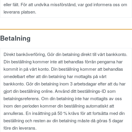
eller fält. För att undvika missförstånd, var god informera oss om
leverans platsen.
Betalning
Direkt banköverföring, Gör din betalning direkt till vårt bankkonto.
Din beställning kommer inte att behandlas förrän pengarna har
kommit in på vårt konto. Din beställning kommer att behandlas
omedelbart efter att din betalning har mottagits på vårt
bankkonto. Gör din betalning inom 3 arbetsdagar efter att du har
gjort din beställning online. Använd ditt beställnings-ID som
betalningsreferens. Om din betalning inte har mottagits av oss
inom den perioden kommer din beställning automatiskt att
annulleras. En insättning på 50 % krävs för att fortsätta med din
beställning och resten av din betalning måste då göras 5 dagar
före din leverans.