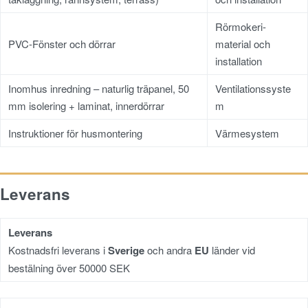
Rörmokeri-
PVC-Fönster och dörrar
material och
installation
Inomhus inredning – naturlig träpanel, 50
Ventilationssyste
mm isolering + laminat, innerdörrar
m
Instruktioner för husmontering
Värmesystem
Leverans
Leverans
Kostnadsfri leverans i
Sverige
och andra
EU
länder vid
bestälning över 50000 SEK