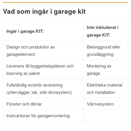
Vad som ingår i garage kit
Inte inkluderat i
Ingår i garage KIT:
garage KIT:
Design och produktion av
Betonggrund eller
garageelement
grundläggning
Leverans till byggarbetsplatsen och
Montering av
lossning av paket
garage
Fullständig exteriör avslutning
Elektriska material
(ytterväggar, tak, stål rännsystem)
och installation
Fönster och dörrar
Värmesystem
Instruktioner för garagemontering