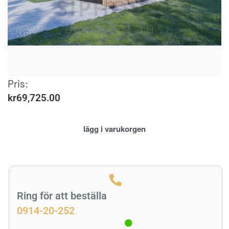
Pris:
kr
69,725.00
lägg i varukorgen
Ring för att beställa
0914-20-252