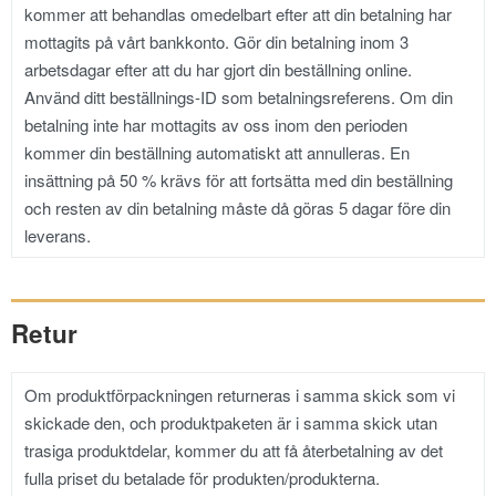
kommer att behandlas omedelbart efter att din betalning har
mottagits på vårt bankkonto. Gör din betalning inom 3
arbetsdagar efter att du har gjort din beställning online.
Använd ditt beställnings-ID som betalningsreferens. Om din
betalning inte har mottagits av oss inom den perioden
kommer din beställning automatiskt att annulleras. En
insättning på 50 % krävs för att fortsätta med din beställning
och resten av din betalning måste då göras 5 dagar före din
leverans.
Retur
Om produktförpackningen returneras i samma skick som vi
skickade den, och produktpaketen är i samma skick utan
trasiga produktdelar, kommer du att få återbetalning av det
fulla priset du betalade för produkten/produkterna.