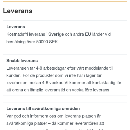
Leverans
Leverans
Kostnadsfri leverans i
Sverige
och andra
EU
länder vid
bestälning över 50000 SEK
Snabb leverans
Leveransen tar 4-8 arbetsdagar efter vårt meddelande till
kunden. För de produkter som vi inte har i lager tar
leveransen mellan 4-6 veckor. Vi kommer att kontakta dig för
att ordna en lämplig leveranstid en vecka före leverans.
Leverans till svåråtkomliga områden
Var god och informera oss om leverans platsen är
svåråtkomliga platser – då kommer leverantören att