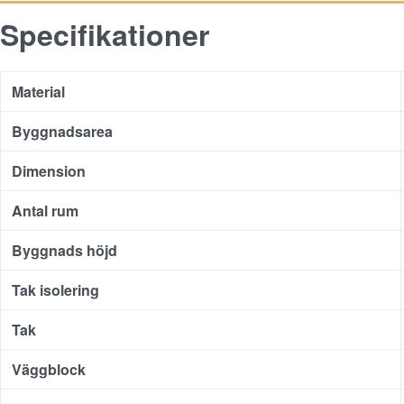
Specifikationer
Material
Byggnadsarea
Dimension
Antal rum
Byggnads höjd
Tak isolering
Tak
Väggblock