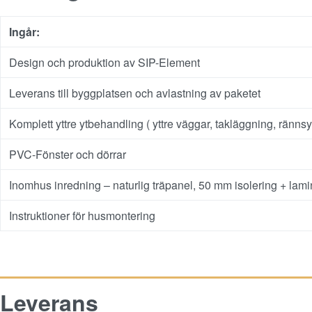
Ingår:
Design och produktion av SIP-Element
Leverans till byggplatsen och avlastning av paketet
Komplett yttre ytbehandling ( yttre väggar, takläggning, rännsy
PVC-Fönster och dörrar
Inomhus inredning – naturlig träpanel, 50 mm isolering + lamin
Instruktioner för husmontering
Leverans