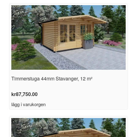
Timmerstuga 44mm Stavanger, 12 m²
kr
87,750.00
lägg i varukorgen