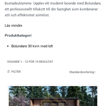
bostadsutrymme. Upplev ett modernt boende med Bolundare,
ett professionellt tillskott till din fastighet som kombinerar
stil och effektivitet sömlöst.
Läs mindre
Produktkategori
Bolundare 30 kvm med loft
VISANDE
1
-
12
FÖR
15
RESULTAT
FILTER
Standardsortering