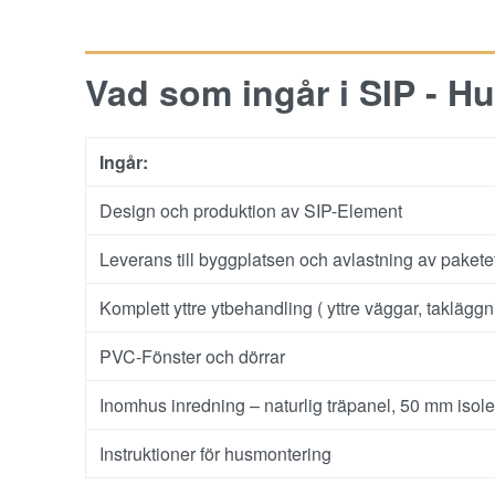
Vad som ingår i SIP - Hu
Ingår:
Design och produktion av SIP-Element
Leverans till byggplatsen och avlastning av pakete
Komplett yttre ytbehandling ( yttre väggar, takläggn
PVC-Fönster och dörrar
Inomhus inredning – naturlig träpanel, 50 mm isoler
Instruktioner för husmontering